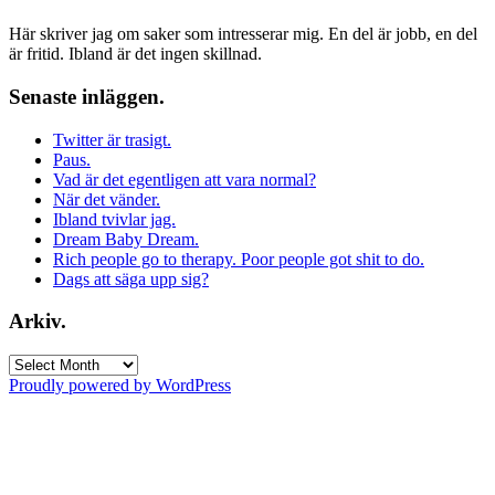
Här skriver jag om saker som intresserar mig. En del är jobb, en del
är fritid. Ibland är det ingen skillnad.
Senaste inläggen.
Twitter är trasigt.
Paus.
Vad är det egentligen att vara normal?
När det vänder.
Ibland tvivlar jag.
Dream Baby Dream.
Rich people go to therapy. Poor people got shit to do.
Dags att säga upp sig?
Arkiv.
Arkiv.
Proudly powered by WordPress