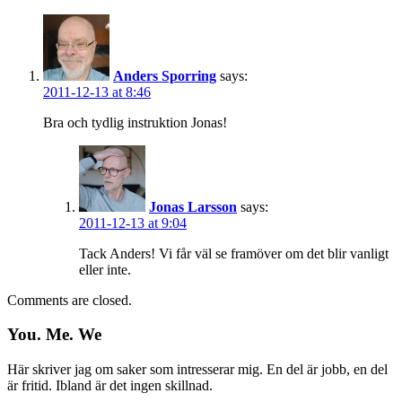
Anders Sporring
says:
2011-12-13 at 8:46
Bra och tydlig instruktion Jonas!
Jonas Larsson
says:
2011-12-13 at 9:04
Tack Anders! Vi får väl se framöver om det blir vanligt
eller inte.
Comments are closed.
You. Me. We
Här skriver jag om saker som intresserar mig. En del är jobb, en del
är fritid. Ibland är det ingen skillnad.